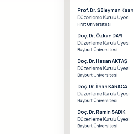
Prof. Dr. Süleyman Kaan 
Düzenleme Kurulu Üyesi
Fırat Üniversitesi
Doç. Dr. Özkan DAYI
Düzenleme Kurulu Üyesi
Bayburt Üniversitesi
Doç. Dr. Hasan AKTAŞ
Düzenleme Kurulu Üyesi
Bayburt Üniversitesi
Doç. Dr. İlhan KARACA
Düzenleme Kurulu Üyesi
Bayburt Üniversitesi
Doç. Dr. Ramin SADIK
Düzenleme Kurulu Üyesi
Bayburt Üniversitesi