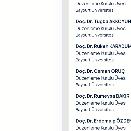
Düzenleme Kurulu Üyesi
Bayburt Üniversitesi
Doç. Dr. Tuğba AKKOYUN
Düzenleme Kurulu Üyesi
Bayburt Üniversitesi
Doç. Dr. Ruken KARADU
Düzenleme Kurulu Üyesi
Bayburt Üniversitesi
Doç. Dr. Osman ORUÇ
Düzenleme Kurulu Üyesi
Bayburt Üniversitesi
Doç. Dr. Rumeysa BAKIR 
Düzenleme Kurulu Üyesi
Bayburt Üniversitesi
Doç. Dr. Erdemalp ÖZDE
Düzenleme Kurulu Üyesi