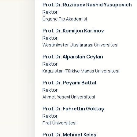
Prof. Dr. Ruzibaev Rashid Yusupovich
Rektör
Ürgenc Tıp Akademisi
Prof. Dr. Komiljon Karimov
Rektör
Westminster Uluslararası Üniversitesi
Prof. Dr. Alparslan Ceylan
Rektör
Kırgızistan-Türkiye Manas Üniversitesi
Prof. Dr. Peyami Battal
Rektör
Ahmet Yesevi Üniversitesi
Prof. Dr. Fahrettin Göktaş
Rektör
Fırat Üniversitesi
Prof. Dr. Mehmet Keleş