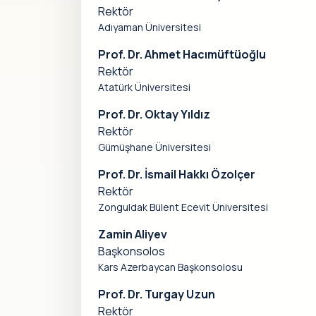
Rektör
Adıyaman Üniversitesi
Prof. Dr. Ahmet Hacımüftüoğlu
Rektör
Atatürk Üniversitesi
Prof. Dr. Oktay Yıldız
Rektör
Gümüşhane Üniversitesi
Prof. Dr. İsmail Hakkı Özolçer
Rektör
Zonguldak Bülent Ecevit Üniversitesi
Zamin Aliyev
Başkonsolos
Kars Azerbaycan Başkonsolosu
Prof. Dr. Turgay Uzun
Rektör