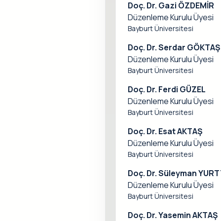
Doç. Dr. Gazi ÖZDEMİR
Düzenleme Kurulu Üyesi
Bayburt Üniversitesi
Doç. Dr. Serdar GÖKTAŞ
Düzenleme Kurulu Üyesi
Bayburt Üniversitesi
Doç. Dr. Ferdi GÜZEL
Düzenleme Kurulu Üyesi
Bayburt Üniversitesi
Doç. Dr. Esat AKTAŞ
Düzenleme Kurulu Üyesi
Bayburt Üniversitesi
Doç. Dr. Süleyman YUR
Düzenleme Kurulu Üyesi
Bayburt Üniversitesi
Doç. Dr. Yasemin AKTAŞ