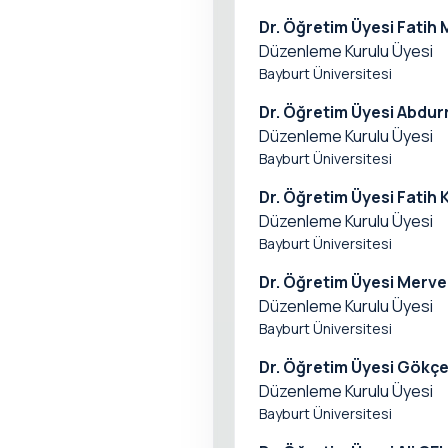
Dr. Öğretim Üyesi Fatih
Düzenleme Kurulu Üyesi
Bayburt Üniversitesi
Dr. Öğretim Üyesi Abdu
Düzenleme Kurulu Üyesi
Bayburt Üniversitesi
Dr. Öğretim Üyesi Fatih
Düzenleme Kurulu Üyesi
Bayburt Üniversitesi
Dr. Öğretim Üyesi Mer
Düzenleme Kurulu Üyesi
Bayburt Üniversitesi
Dr. Öğretim Üyesi Gök
Düzenleme Kurulu Üyesi
Bayburt Üniversitesi