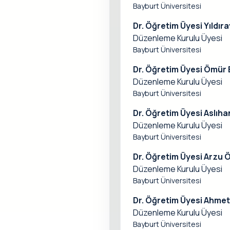
Bayburt Üniversitesi
Dr. Öğretim Üyesi Yıldır
Düzenleme Kurulu Üyesi
Bayburt Üniversitesi
Dr. Öğretim Üyesi Ömür
Düzenleme Kurulu Üyesi
Bayburt Üniversitesi
Dr. Öğretim Üyesi Aslıh
Düzenleme Kurulu Üyesi
Bayburt Üniversitesi
Dr. Öğretim Üyesi Arz
Düzenleme Kurulu Üyesi
Bayburt Üniversitesi
Dr. Öğretim Üyesi Ahme
Düzenleme Kurulu Üyesi
Bayburt Üniversitesi