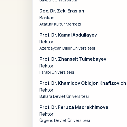
Doç. Dr. Zeki Eraslan
Başkan
Atatürk Kültür Merkezi
Prof. Dr. Kamal Abdullayev
Rektör
Azerbaycan Diller Üniversitesi
Prof. Dr. Zhanseit Tuimebayev
Rektör
Farabi Üniversitesi
Prof. Dr. Khamidov Obidjon Khafizovich
Rektör
Buhara Devlet Üniversitesi
Prof. Dr. Feruza Madrakhimova
Rektör
Ürgenc Devlet Üniversitesi