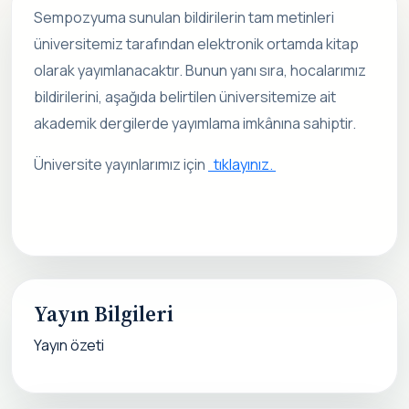
Sempozyuma sunulan bildirilerin tam metinleri
üniversitemiz tarafından elektronik ortamda kitap
olarak yayımlanacaktır. Bunun yanı sıra, hocalarımız
bildirilerini, aşağıda belirtilen üniversitemize ait
akademik dergilerde yayımlama imkânına sahiptir.
Üniversite yayınlarımız için
tıklayınız.
Yayın Bilgileri
Yayın özeti